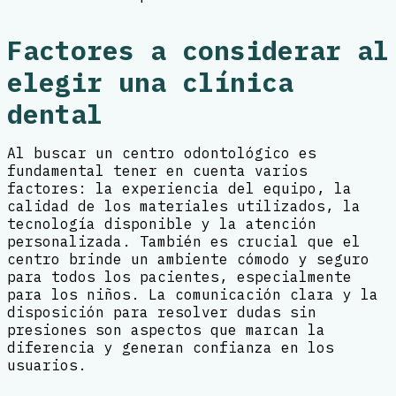
Factores a considerar al
elegir una clínica
dental
Al buscar un centro odontológico es
fundamental tener en cuenta varios
factores: la experiencia del equipo, la
calidad de los materiales utilizados, la
tecnología disponible y la atención
personalizada. También es crucial que el
centro brinde un ambiente cómodo y seguro
para todos los pacientes, especialmente
para los niños. La comunicación clara y la
disposición para resolver dudas sin
presiones son aspectos que marcan la
diferencia y generan confianza en los
usuarios.