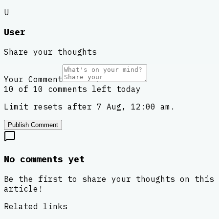
U
User
Share your thoughts
Your Comment
10 of 10 comments left today
Limit resets after 7 Aug, 12:00 am.
Publish Comment
No comments yet
Be the first to share your thoughts on this
article!
Related links