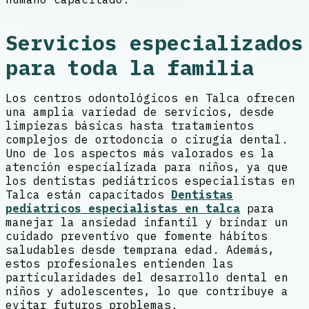
Servicios especializados
para toda la familia
Los centros odontológicos en Talca ofrecen
una amplia variedad de servicios, desde
limpiezas básicas hasta tratamientos
complejos de ortodoncia o cirugía dental.
Uno de los aspectos más valorados es la
atención especializada para niños, ya que
los dentistas pediátricos especialistas en
Talca están capacitados
Dentistas
pedíatricos especialistas en talca
para
manejar la ansiedad infantil y brindar un
cuidado preventivo que fomente hábitos
saludables desde temprana edad. Además,
estos profesionales entienden las
particularidades del desarrollo dental en
niños y adolescentes, lo que contribuye a
evitar futuros problemas.