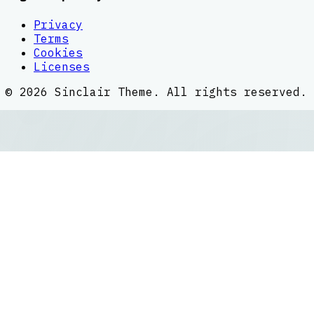
Privacy
Terms
Cookies
Licenses
©
2026
Sinclair Theme
. All rights reserved.