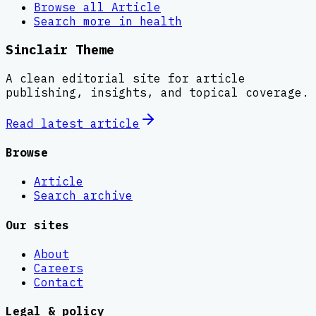
Browse all
Article
Search more in
health
Sinclair Theme
A clean editorial site for article
publishing, insights, and topical coverage.
Read latest
article
Browse
Article
Search archive
Our sites
About
Careers
Contact
Legal & policy