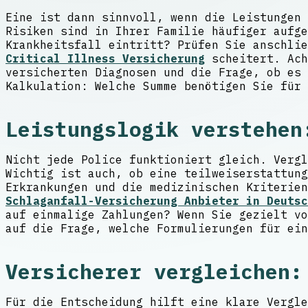
Eine ist dann sinnvoll, wenn die Leistungen 
Risiken sind in Ihrer Familie häufiger aufge
Krankheitsfall eintritt? Prüfen Sie anschlie
Critical Illness Versicherung
scheitert. Ach
versicherten Diagnosen und die Frage, ob es 
Kalkulation: Welche Summe benötigen Sie für 
Leistungslogik verstehen
Nicht jede Police funktioniert gleich. Vergl
Wichtig ist auch, ob eine teilweiserstattung
Erkrankungen und die medizinischen Kriterien
Schlaganfall-Versicherung Anbieter in Deutsc
auf einmalige Zahlungen? Wenn Sie gezielt vo
auf die Frage, welche Formulierungen für ein
Versicherer vergleichen:
Für die Entscheidung hilft eine klare Vergle