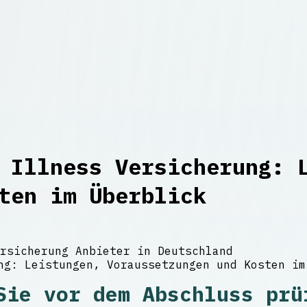
 Illness Versicherung: 
ten im Überblick
rsicherung Anbieter in Deutschland
Sie vor dem Abschluss prü