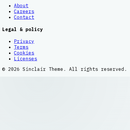
About
Careers
Contact
Legal & policy
Privacy
Terms
Cookies
Licenses
©
2026
Sinclair Theme
. All rights reserved.