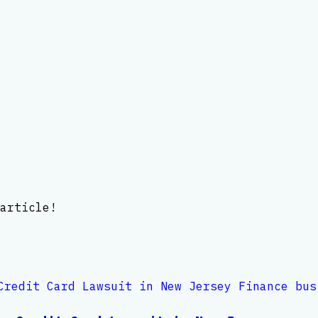
article!