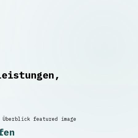
Leistungen,
fen