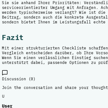
Sie sie anhand Ihrer Prioritäten: Verständli
serviceorientierter Umgang mit Anfragen. Ach
werden typischerweise verlangt? Wie ist die 
Beitrag, sondern auch die konkrete Ausgestal
sondern bietet Ihnen im Leistungsfall echte 
Fazit
Mit einer strukturierten Checkliste schaffen
Vergleich entscheiden darüber, ob Ihre Vorso
Wenn Sie einen verlässlichen Einstieg suchen
unterstützt dabei, passende Optionen zu prüf
Discussion (
0
)
Join the conversation and share your thought
U
User