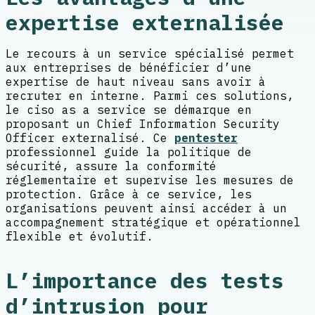
expertise externalisée
Le recours à un service spécialisé permet
aux entreprises de bénéficier d’une
expertise de haut niveau sans avoir à
recruter en interne. Parmi ces solutions,
le ciso as a service se démarque en
proposant un Chief Information Security
Officer externalisé. Ce
pentester
professionnel guide la politique de
sécurité, assure la conformité
réglementaire et supervise les mesures de
protection. Grâce à ce service, les
organisations peuvent ainsi accéder à un
accompagnement stratégique et opérationnel
flexible et évolutif.
L’importance des tests
d’intrusion pour