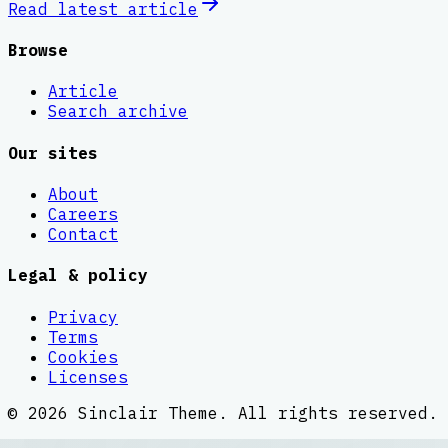
Read latest
article
Browse
Article
Search archive
Our sites
About
Careers
Contact
Legal & policy
Privacy
Terms
Cookies
Licenses
©
2026
Sinclair Theme
. All rights reserved.