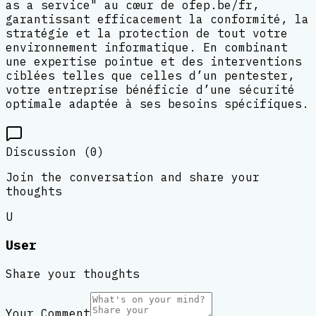
as a service" au cœur de ofep.be/fr,
garantissant efficacement la conformité, la
stratégie et la protection de tout votre
environnement informatique. En combinant
une expertise pointue et des interventions
ciblées telles que celles d’un pentester,
votre entreprise bénéficie d’une sécurité
optimale adaptée à ses besoins spécifiques.
Discussion (
0
)
Join the conversation and share your
thoughts
U
User
Share your thoughts
Your Comment