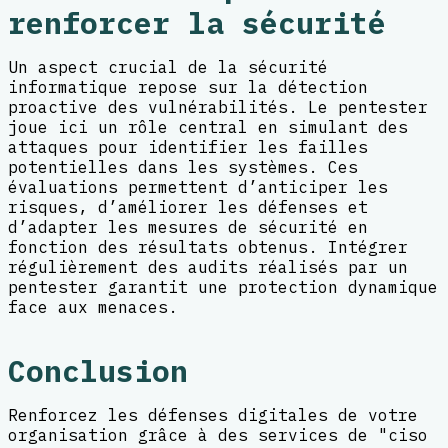
renforcer la sécurité
Un aspect crucial de la sécurité
informatique repose sur la détection
proactive des vulnérabilités. Le pentester
joue ici un rôle central en simulant des
attaques pour identifier les failles
potentielles dans les systèmes. Ces
évaluations permettent d’anticiper les
risques, d’améliorer les défenses et
d’adapter les mesures de sécurité en
fonction des résultats obtenus. Intégrer
régulièrement des audits réalisés par un
pentester garantit une protection dynamique
face aux menaces.
Conclusion
Renforcez les défenses digitales de votre
organisation grâce à des services de "ciso