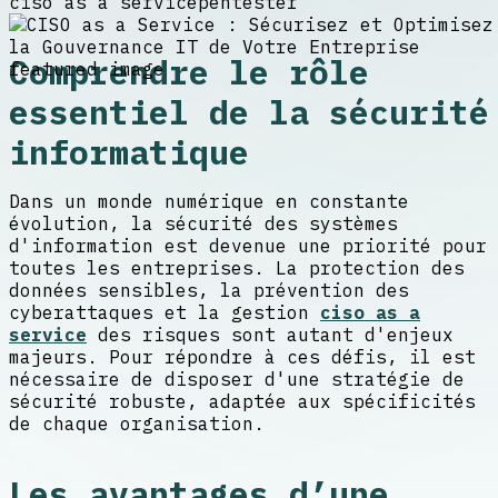
ciso as a service
pentester
Comprendre le rôle
essentiel de la sécurité
informatique
Dans un monde numérique en constante
évolution, la sécurité des systèmes
d'information est devenue une priorité pour
toutes les entreprises. La protection des
données sensibles, la prévention des
cyberattaques et la gestion
ciso as a
service
des risques sont autant d'enjeux
majeurs. Pour répondre à ces défis, il est
nécessaire de disposer d'une stratégie de
sécurité robuste, adaptée aux spécificités
de chaque organisation.
Les avantages d’une