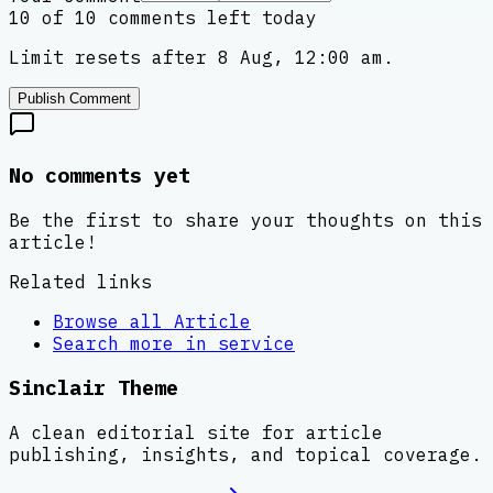
10 of 10 comments left today
Limit resets after 8 Aug, 12:00 am.
Publish Comment
No comments yet
Be the first to share your thoughts on this
article!
Related links
Browse all
Article
Search more in
service
Sinclair Theme
A clean editorial site for article
publishing, insights, and topical coverage.