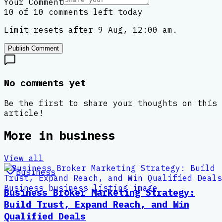
Your Comment
10 of 10 comments left today
Limit resets after 9 Aug, 12:00 am.
Publish Comment
No comments yet
Be the first to share your thoughts on this
article!
More in
business
View all
Business
Business Broker Marketing Strategy:
Build Trust, Expand Reach, and Win
Qualified Deals