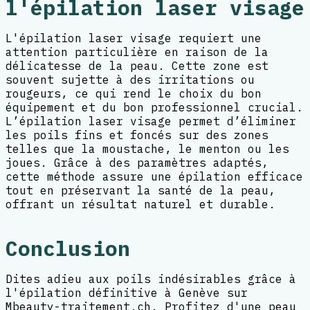
l'épilation laser visage
L'épilation laser visage requiert une
attention particulière en raison de la
délicatesse de la peau. Cette zone est
souvent sujette à des irritations ou
rougeurs, ce qui rend le choix du bon
équipement et du bon professionnel crucial.
L’épilation laser visage permet d’éliminer
les poils fins et foncés sur des zones
telles que la moustache, le menton ou les
joues. Grâce à des paramètres adaptés,
cette méthode assure une épilation efficace
tout en préservant la santé de la peau,
offrant un résultat naturel et durable.
Conclusion
Dites adieu aux poils indésirables grâce à
l'épilation définitive à Genève sur
Mbeauty-traitement.ch. Profitez d'une peau