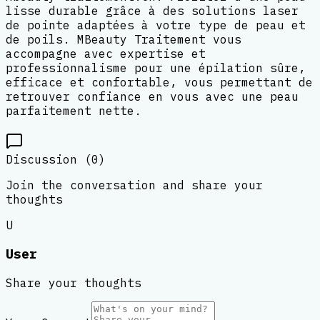
lisse durable grâce à des solutions laser
de pointe adaptées à votre type de peau et
de poils. MBeauty Traitement vous
accompagne avec expertise et
professionnalisme pour une épilation sûre,
efficace et confortable, vous permettant de
retrouver confiance en vous avec une peau
parfaitement nette.
Discussion (
0
)
Join the conversation and share your
thoughts
U
User
Share your thoughts