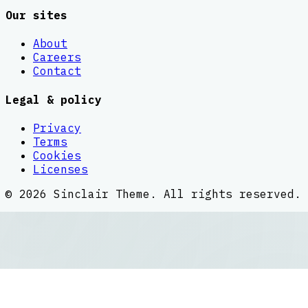
Our sites
About
Careers
Contact
Legal & policy
Privacy
Terms
Cookies
Licenses
©
2026
Sinclair Theme
. All rights reserved.