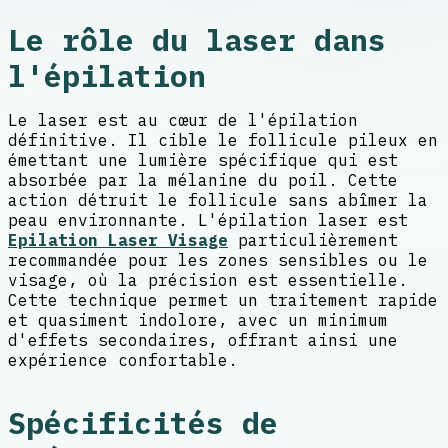
Le rôle du laser dans
l'épilation
Le laser est au cœur de l'épilation
définitive. Il cible le follicule pileux en
émettant une lumière spécifique qui est
absorbée par la mélanine du poil. Cette
action détruit le follicule sans abîmer la
peau environnante. L'épilation laser est
Epilation Laser Visage
particulièrement
recommandée pour les zones sensibles ou le
visage, où la précision est essentielle.
Cette technique permet un traitement rapide
et quasiment indolore, avec un minimum
d'effets secondaires, offrant ainsi une
expérience confortable.
Spécificités de