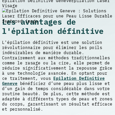
Epilation Definitive Geneve
Epilation Laser
Visage
Les avantages de
l'épilation définitive
L'épilation définitive est une solution
révolutionnaire pour éliminer les poils
indésirables de manière durable.
Contrairement aux méthodes traditionnelles
comme le rasage ou la cire, elle permet de
réduire significativement la repousse grâce
à une technologie avancée. En optant pour
ce traitement, vous
Epilation Definitive
Geneve
bénéficiez d’une peau plus lisse et
d’un gain de temps considérable dans votre
routine beauté. De plus, cette méthode est
adaptée à différents types de peau et zones
du corps, garantissant un résultat efficace
et personnalisé.