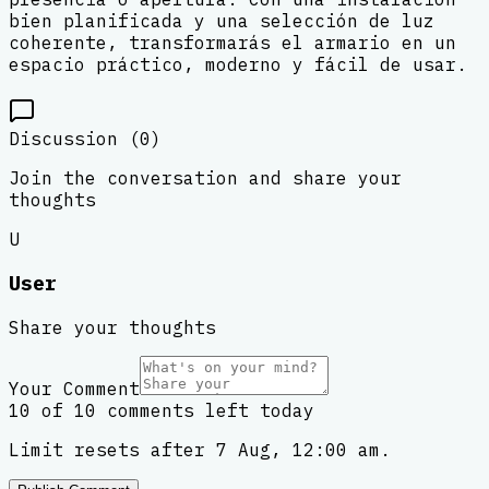
bien planificada y una selección de luz
coherente, transformarás el armario en un
espacio práctico, moderno y fácil de usar.
Discussion (
0
)
Join the conversation and share your
thoughts
U
User
Share your thoughts
Your Comment
10 of 10 comments left today
Limit resets after 7 Aug, 12:00 am.