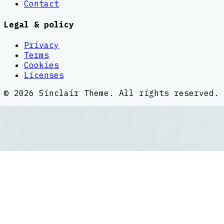
Contact
Legal & policy
Privacy
Terms
Cookies
Licenses
©
2026
Sinclair Theme
. All rights reserved.