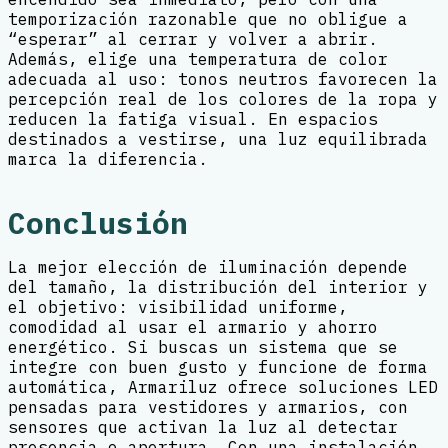
temporización razonable que no obligue a
“esperar” al cerrar y volver a abrir.
Además, elige una temperatura de color
adecuada al uso: tonos neutros favorecen la
percepción real de los colores de la ropa y
reducen la fatiga visual. En espacios
destinados a vestirse, una luz equilibrada
marca la diferencia.
Conclusión
La mejor elección de iluminación depende
del tamaño, la distribución del interior y
el objetivo: visibilidad uniforme,
comodidad al usar el armario y ahorro
energético. Si buscas un sistema que se
integre con buen gusto y funcione de forma
automática, Armariluz ofrece soluciones LED
pensadas para vestidores y armarios, con
sensores que activan la luz al detectar
presencia o apertura. Con una instalación