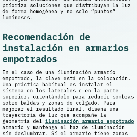
prioriza soluciones que distribuyan la luz
de forma homogénea y no solo “puntos”
luminosos.
Recomendación de
instalación en armarios
empotrados
En el caso de una iluminación armario
empotrado, la clave está en la colocación.
Una práctica habitual es instalar el
sistema en los laterales o en la parte
superior, orientándolo para reducir sombras
sobre baldas y zonas de colgado. Para
mejorar el resultado final, diseña una
trayectoria de luz que acompañe la
geometría del
iluminación armario empotrado
armario y mantenga el haz de iluminación
sin deslumbrar. Si el armario tiene zonas