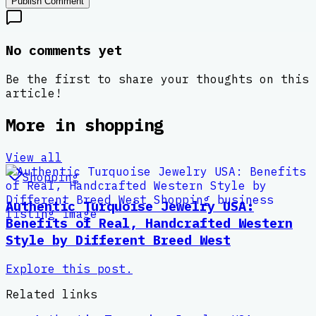
Publish Comment
No comments yet
Be the first to share your thoughts on this
article!
More in
shopping
View all
Shopping
Authentic Turquoise Jewelry USA:
Benefits of Real, Handcrafted Western
Style by Different Breed West
Explore this post.
Related links