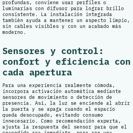
profundas, conviene usar perfiles o
luminarias con difusor para lograr brillo
consistente. La instalación integrada
también ayuda a mantener un aspecto limpio,
sin cables visibles y con un acabado más
moderno.
Sensores y control:
confort y eficiencia con
cada apertura
Para una experiencia realmente cómoda,
incorpora activación automática mediante
sensores de movimiento o detección de
presencia. Así, la luz se enciende al abrir
la puerta y se apaga cuando el espacio
queda desocupado, evitando consumo
innecesario. Como recomendación experta,
ajusta la respuesta del sensor para que el
encendido sea inmediato, pero con una