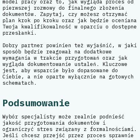
model pracy oraz to, jak wygląda proces od
pierwszej rozmowy do finalnego złożenia
dokumentów. Zapytaj, czy możesz otrzymać
plan krok po kroku oraz jak będzie oceniana
Twoja kwalifikowalność w oparciu o dostępne
przesłanki.
Dobry partner powinien też wyjaśnić, w jaki
sposób będzie reagował na dodatkowe
wymagania w trakcie przygotowań oraz jak
wygląda dokumentowanie ustaleń. Kluczowe
jest, aby wsparcie było dopasowane do
Ciebie, a nie oparte wyłącznie na gotowych
schematach.
Podsumowanie
Wybór specjalisty może realnie podnieść
jakość przygotowania dokumentów i
ograniczyć stres związany z formalnościami.
Jeśli chcesz przejść przez proces sprawnie