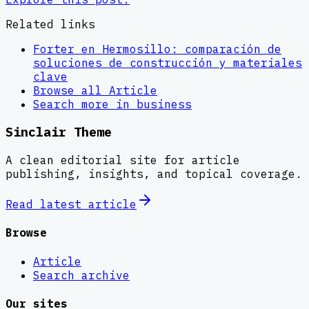
Related links
Forter en Hermosillo: comparación de
soluciones de construcción y materiales
clave
Browse all
Article
Search more in
business
Sinclair Theme
A clean editorial site for article
publishing, insights, and topical coverage.
Read latest
article
Browse
Article
Search archive
Our sites