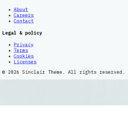
About
Careers
Contact
Legal & policy
Privacy
Terms
Cookies
Licenses
©
2026
Sinclair Theme
. All rights reserved.