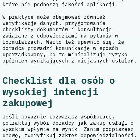
które nie podnoszą jakości aplikacji.
W praktyce może obejmować również
weryfikację danych, przygotowanie
checklisty dokumentów i konsultacje
związane z odpowiedziami na pytania w
formularzach. Warto też upewnić się, że
doradca prowadzi komunikację w sposób
uporządkowany, bo to minimalizuje ryzyko
opóźnień wynikających z niejasnych ustaleń.
Checklist dla osób o
wysokiej intencji
zakupowej
Jeśli poważnie rozważasz współpracę,
potraktuj wybór doradcy jak zakup usługi o
wysokim wpływie na wynik. Zanim podpiszesz
umowę, zweryfikuj zakres odpowiedzialności,