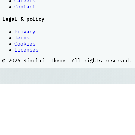
Careers
Contact
Legal & policy
Privacy
Terms
Cookies
Licenses
©
2026
Sinclair Theme
. All rights reserved.