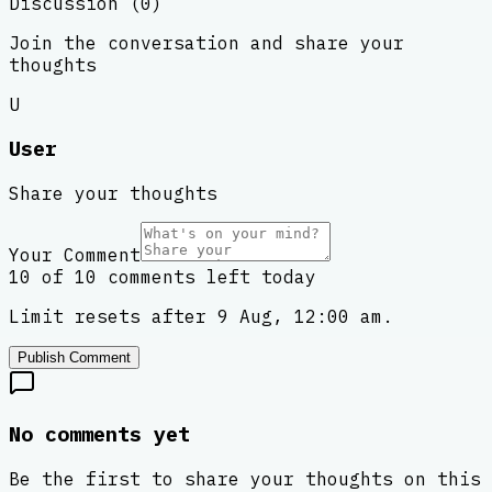
Discussion (
0
)
Join the conversation and share your
thoughts
U
User
Share your thoughts
Your Comment
10 of 10 comments left today
Limit resets after 9 Aug, 12:00 am.
Publish Comment
No comments yet
Be the first to share your thoughts on this