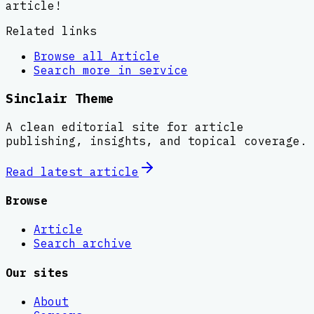
article!
Related links
Browse all
Article
Search more in
service
Sinclair Theme
A clean editorial site for article
publishing, insights, and topical coverage.
Read latest
article
Browse
Article
Search archive
Our sites
About