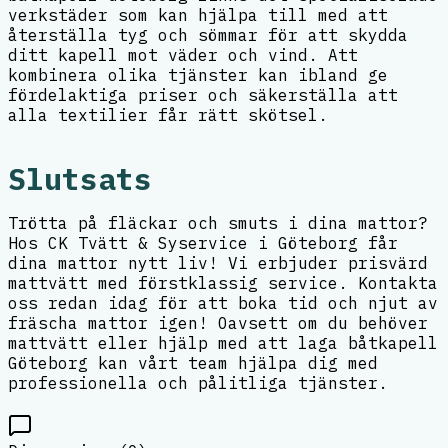
verkstäder som kan hjälpa till med att
återställa tyg och sömmar för att skydda
ditt kapell mot väder och vind. Att
kombinera olika tjänster kan ibland ge
fördelaktiga priser och säkerställa att
alla textilier får rätt skötsel.
Slutsats
Trötta på fläckar och smuts i dina mattor?
Hos CK Tvätt & Syservice i Göteborg får
dina mattor nytt liv! Vi erbjuder prisvärd
mattvätt med förstklassig service. Kontakta
oss redan idag för att boka tid och njut av
fräscha mattor igen! Oavsett om du behöver
mattvätt eller hjälp med att laga båtkapell
Göteborg kan vårt team hjälpa dig med
professionella och pålitliga tjänster.