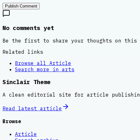
Publish Comment
No comments yet
Be the first to share your thoughts on this 
Related links
Browse all
Article
Search more in
arts
Sinclair Theme
A clean editorial site for article publishin
Read latest
article
Browse
Article