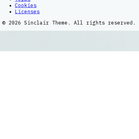
Cookies
Licenses
©
2026
Sinclair Theme
. All rights reserved.