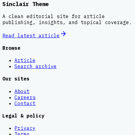
Sinclair Theme
A clean editorial site for article
publishing, insights, and topical coverage.
Read latest
article
Browse
Article
Search archive
Our sites
About
Careers
Contact
Legal & policy
Privacy
Terms