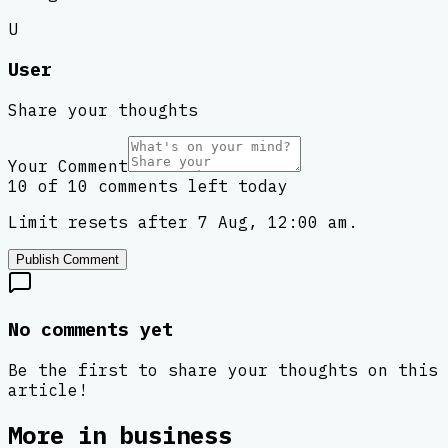
U
User
Share your thoughts
Your Comment
10 of 10 comments left today
Limit resets after 7 Aug, 12:00 am.
Publish Comment
No comments yet
Be the first to share your thoughts on this
article!
More in
business