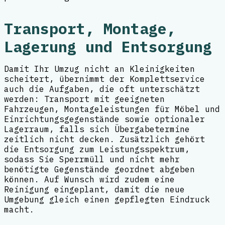
Transport, Montage,
Lagerung und Entsorgung
Damit Ihr Umzug nicht an Kleinigkeiten
scheitert, übernimmt der Komplettservice
auch die Aufgaben, die oft unterschätzt
werden: Transport mit geeigneten
Fahrzeugen, Montageleistungen für Möbel und
Einrichtungsgegenstände sowie optionaler
Lagerraum, falls sich Übergabetermine
zeitlich nicht decken. Zusätzlich gehört
die Entsorgung zum Leistungsspektrum,
sodass Sie Sperrmüll und nicht mehr
benötigte Gegenstände geordnet abgeben
können. Auf Wunsch wird zudem eine
Reinigung eingeplant, damit die neue
Umgebung gleich einen gepflegten Eindruck
macht.