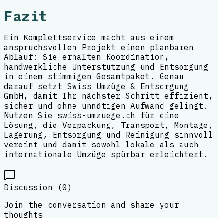
Fazit
Ein Komplettservice macht aus einem
anspruchsvollen Projekt einen planbaren
Ablauf: Sie erhalten Koordination,
handwerkliche Unterstützung und Entsorgung
in einem stimmigen Gesamtpaket. Genau
darauf setzt Swiss Umzüge & Entsorgung
GmbH, damit Ihr nächster Schritt effizient,
sicher und ohne unnötigen Aufwand gelingt.
Nutzen Sie swiss-umzuege.ch für eine
Lösung, die Verpackung, Transport, Montage,
Lagerung, Entsorgung und Reinigung sinnvoll
vereint und damit sowohl lokale als auch
internationale Umzüge spürbar erleichtert.
Discussion (
0
)
Join the conversation and share your
thoughts