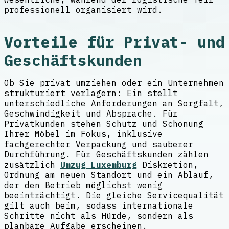
professionell organisiert wird.
Vorteile für Privat- und
Geschäftskunden
Ob Sie privat umziehen oder ein Unternehmen
strukturiert verlagern: Ein stellt
unterschiedliche Anforderungen an Sorgfalt,
Geschwindigkeit und Absprache. Für
Privatkunden stehen Schutz und Schonung
Ihrer Möbel im Fokus, inklusive
fachgerechter Verpackung und sauberer
Durchführung. Für Geschäftskunden zählen
zusätzlich
Umzug Luxemburg
Diskretion,
Ordnung am neuen Standort und ein Ablauf,
der den Betrieb möglichst wenig
beeinträchtigt. Die gleiche Servicequalität
gilt auch beim, sodass internationale
Schritte nicht als Hürde, sondern als
planbare Aufgabe erscheinen.