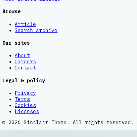
Browse
Article
Search archive
Our sites
About
Careers
Contact
Legal & policy
Privacy
Terms
Cookies
Licenses
©
2026
Sinclair Theme
. All rights reserved.