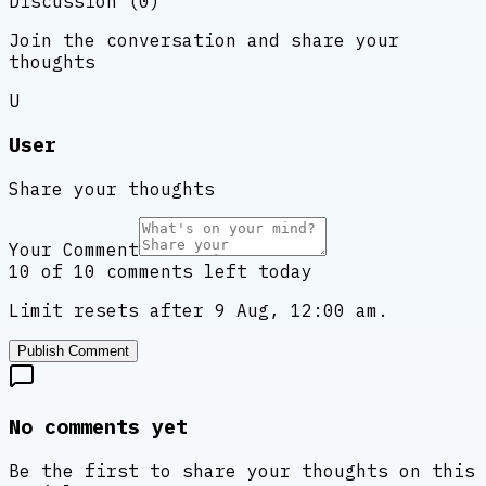
Discussion (
0
)
Join the conversation and share your
thoughts
U
User
Share your thoughts
Your Comment
10 of 10 comments left today
Limit resets after 9 Aug, 12:00 am.
Publish Comment
No comments yet
Be the first to share your thoughts on this