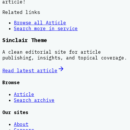
article!
Related links
Browse all
Article
Search more in
service
Sinclair Theme
A clean editorial site for article
publishing, insights, and topical coverage.
Read latest
article
Browse
Article
Search archive
Our sites
About