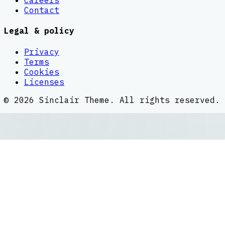
Careers
Contact
Legal & policy
Privacy
Terms
Cookies
Licenses
©
2026
Sinclair Theme
. All rights reserved.